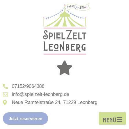
07152/9064388
info@spielzelt-leonberg.de
Neue Ramtelstraße 24, 71229 Leonberg
Jetzt reservieren
MENÜ