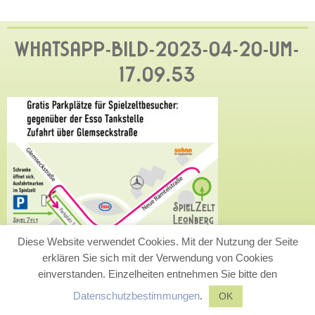
WHATSAPP-BILD-2023-04-20-UM-
17.09.53
Diese Website verwendet Cookies. Mit der Nutzung der Seite
erklären Sie sich mit der Verwendung von Cookies
einverstanden. Einzelheiten entnehmen Sie bitte den
Datenschutzbestimmungen
.
OK