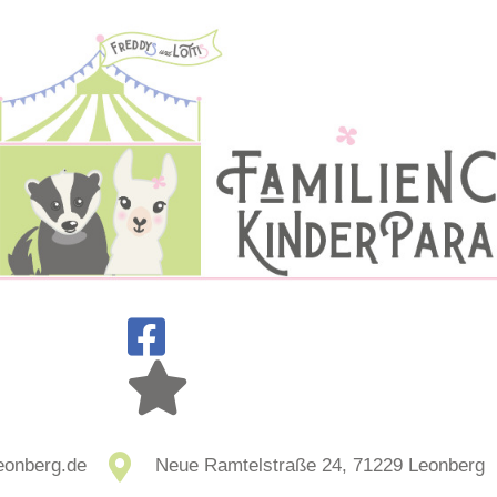
leonberg.de
Neue Ramtelstraße 24, 71229 Leonberg