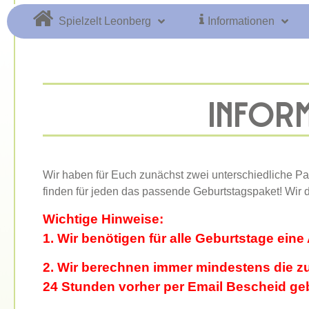
Spielzelt Leonberg
Informationen
INFORM
Wir haben für Euch zunächst zwei unterschiedliche Pa
finden für jeden das passende Geburtstagspaket! Wir
Wichtige Hinweise:
1. Wir benötigen für alle Geburtstage ein
2.
Wir berechnen immer mindestens die zu
24 Stunden vorher per Email Bescheid ge