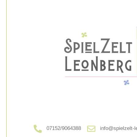
07152/9064388
info@spielzelt-