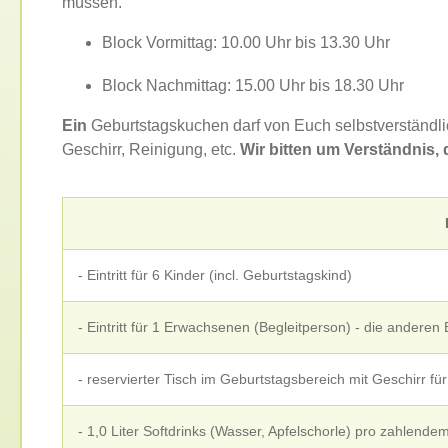
müssen.
Block Vormittag: 10.00 Uhr bis 13.30 Uhr
Block Nachmittag: 15.00 Uhr bis 18.30 Uhr
Ein
Geburtstagskuchen darf von Euch selbstverständli
Geschirr, Reinigung, etc.
Wir bitten um Verständnis,
- Eintritt für 6 Kinder (incl. Geburtstagskind)
- Eintritt für 1 Erwachsenen (Begleitperson) - die anderen
- reservierter Tisch im Geburtstagsbereich mit Geschirr f
- 1,0 Liter Softdrinks (Wasser, Apfelschorle) pro zahlende