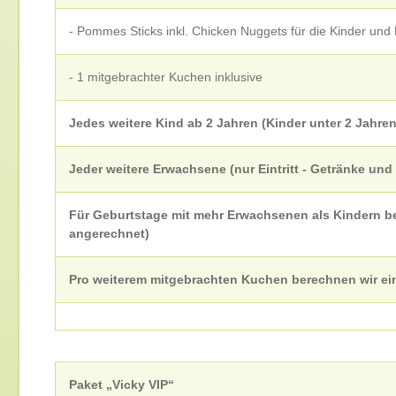
- Pommes Sticks inkl. Chicken Nuggets für die Kinder un
- 1 mitgebrachter Kuchen inklusive
Jedes weitere Kind ab 2 Jahren (Kinder unter 2 Jahren
Jeder weitere Erwachsene (nur Eintritt - Getränke un
Für Geburtstage mit mehr Erwachsenen als Kindern b
angerechnet)
Pro weiterem mitgebrachten Kuchen berechnen wir ei
Paket „Vicky VIP“