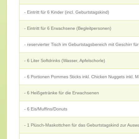
- Eintritt für 6 Kinder (incl. Geburtstagskind)
- Eintritt für 6 Erwachsene (Begleitpersonen)
- reservierter Tisch im Geburtstagsbereich mit Geschirr f
- 6 Liter Softdrinks (Wasser, Apfelschorle)
- 6 Portionen Pommes Sticks inkl. Chicken Nuggets inkl.
- 6 Heißgetränke für die Erwachsenen
- 6 Eis/Muffins/Donuts
- 1 Plüsch-Maskottchen für das Geburtstagskind zur Ausw