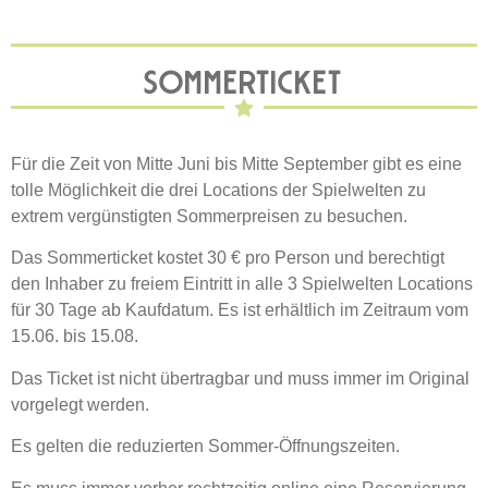
SOMMERTICKET
Für die Zeit von Mitte Juni bis Mitte September gibt es eine
tolle Möglichkeit die drei Locations der Spielwelten zu
extrem vergünstigten Sommerpreisen zu besuchen.
Das Sommerticket kostet 30 € pro Person und berechtigt
den Inhaber zu freiem Eintritt in alle 3 Spielwelten Locations
für 30 Tage ab Kaufdatum. Es ist erhältlich im Zeitraum vom
15.06. bis 15.08.
Das Ticket ist nicht übertragbar und muss immer im Original
vorgelegt werden.
Es gelten die reduzierten Sommer-Öffnungszeiten.