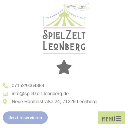
07152/9064388
info@spielzelt-leonberg.de
Neue Ramtelstraße 24, 71229 Leonberg
Jetzt reservieren
MENÜ