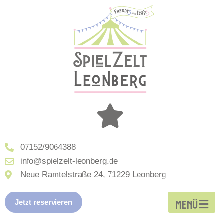
07152/9064388
info@spielzelt-leonberg.de
Neue Ramtelstraße 24, 71229 Leonberg
Jetzt reservieren
MENÜ