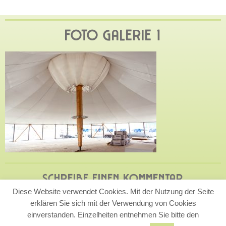
FOTO GALERIE 1
SCHREIBE EINEN KOMMENTAR
Diese Website verwendet Cookies. Mit der Nutzung der Seite
Du musst
angemeldet
sein, um einen Kommentar
erklären Sie sich mit der Verwendung von Cookies
abzugeben.
einverstanden. Einzelheiten entnehmen Sie bitte den