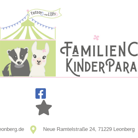
leonberg.de
Neue Ramtelstraße 24, 71229 Leonberg