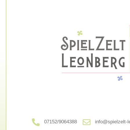
07152/9064388
info@spielzelt-