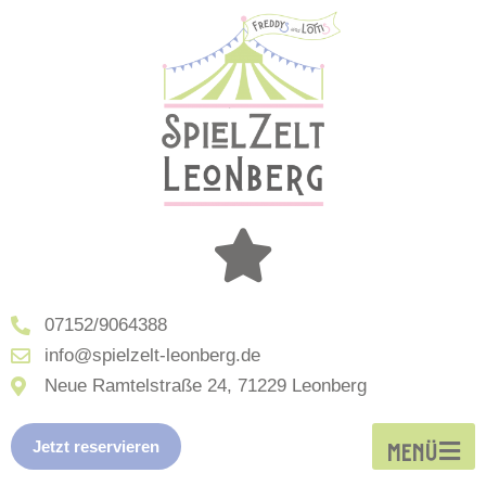
07152/9064388
info@spielzelt-leonberg.de
Neue Ramtelstraße 24, 71229 Leonberg
Jetzt reservieren
MENÜ