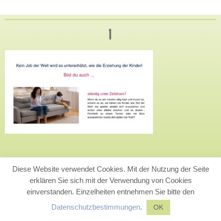
1
Diese Website verwendet Cookies. Mit der Nutzung der Seite
erklären Sie sich mit der Verwendung von Cookies
einverstanden. Einzelheiten entnehmen Sie bitte den
Datenschutzbestimmungen
.
OK